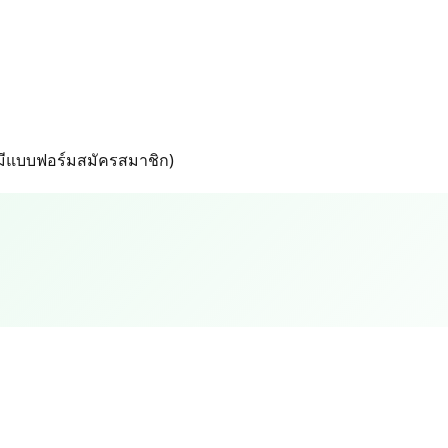
ไม่มีแบบฟอร์มสมัครสมาชิก)